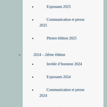
Exposants 2025
Communication et presse
2025
Photos édition 2025
2024 – 2ième édition
Invitée d’honneur 2024
Exposants 2024
Communication et presse
2024