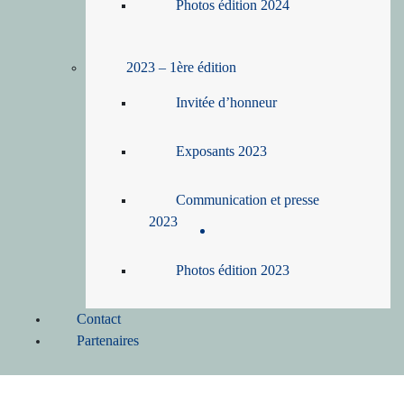
Photos édition 2024
2023 – 1ère édition
Invitée d’honneur
Exposants 2023
Communication et presse
2023
Photos édition 2023
Contact
Partenaires